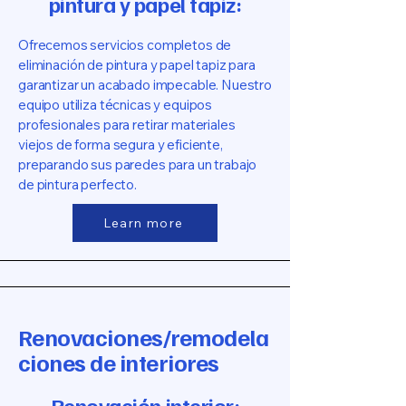
pintura y papel tapiz:
Ofrecemos servicios completos de
eliminación de pintura y papel tapiz para
garantizar un acabado impecable. Nuestro
equipo utiliza técnicas y equipos
profesionales para retirar materiales
viejos de forma segura y eficiente,
preparando sus paredes para un trabajo
de pintura perfecto.
Learn more
Renovaciones/remodela
ciones de interiores
Renovación interior: