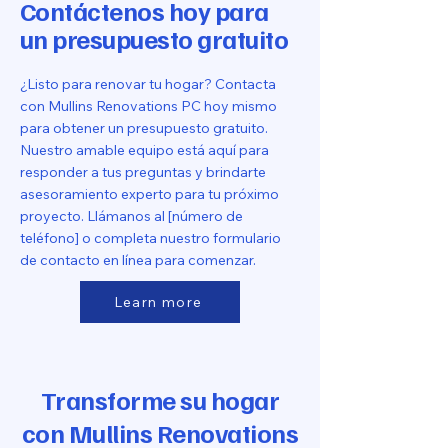
Contáctenos hoy para
un presupuesto gratuito
¿Listo para renovar tu hogar? Contacta
con Mullins Renovations PC hoy mismo
para obtener un presupuesto gratuito.
Nuestro amable equipo está aquí para
responder a tus preguntas y brindarte
asesoramiento experto para tu próximo
proyecto. Llámanos al [número de
teléfono] o completa nuestro formulario
de contacto en línea para comenzar.
Learn more
Transforme su hogar
con Mullins Renovations