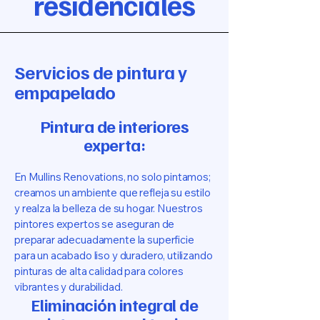
residenciales
Servicios de pintura y
empapelado
Pintura de interiores
experta:
En Mullins Renovations, no solo pintamos;
creamos un ambiente que refleja su estilo
y realza la belleza de su hogar. Nuestros
pintores expertos se aseguran de
preparar adecuadamente la superficie
para un acabado liso y duradero, utilizando
pinturas de alta calidad para colores
vibrantes y durabilidad.
Eliminación integral de