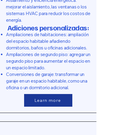
Aislamiento y eficiencia energética:
mejorar el aislamiento, las ventanas o los
sistemas HVAC para reducir los costos de
energía.
Adiciones personalizadas:
Ampliaciones de habitaciones: ampliación
del espacio habitable añadiendo
dormitorios, baños u oficinas adicionales.
Ampliaciones de segundo piso: agregar un
segundo piso para aumentar el espacio en
un espacio limitado.
Conversiones de garaje: transformar un
garaje en un espacio habitable, como una
oficina o un dormitorio adicional.
Learn more