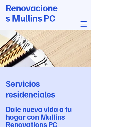
Renovacione
s Mullins PC
Servicios
residenciales
Dale nueva vida a tu
hogar con Mullins
Renovations PC