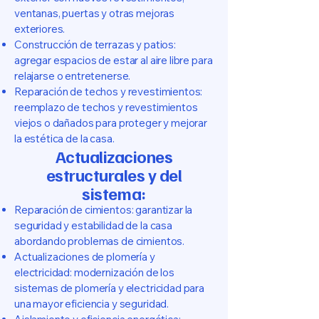
ventanas, puertas y otras mejoras
exteriores.
Construcción de terrazas y patios:
agregar espacios de estar al aire libre para
relajarse o entretenerse.
Reparación de techos y revestimientos:
reemplazo de techos y revestimientos
viejos o dañados para proteger y mejorar
la estética de la casa.
Actualizaciones
estructurales y del
sistema:
Reparación de cimientos: garantizar la
seguridad y estabilidad de la casa
abordando problemas de cimientos.
Actualizaciones de plomería y
electricidad: modernización de los
sistemas de plomería y electricidad para
una mayor eficiencia y seguridad.