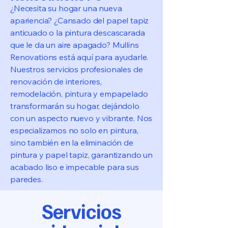
¿Necesita su hogar una nueva
apariencia? ¿Cansado del papel tapiz
anticuado o la pintura descascarada
que le da un aire apagado? Mullins
Renovations está aquí para ayudarle.
Nuestros servicios profesionales de
renovación de interiores,
remodelación, pintura y empapelado
transformarán su hogar, dejándolo
con un aspecto nuevo y vibrante. Nos
especializamos no solo en pintura,
sino también en la eliminación de
pintura y papel tapiz, garantizando un
acabado liso e impecable para sus
paredes.
Servicios