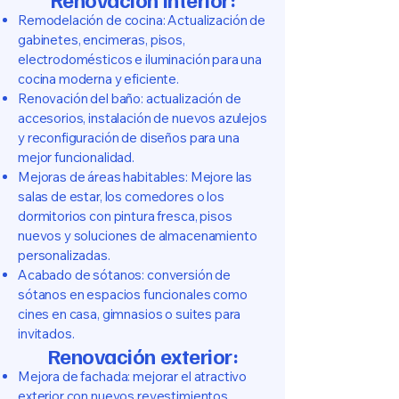
Remodelación de cocina: Actualización de
gabinetes, encimeras, pisos,
electrodomésticos e iluminación para una
cocina moderna y eficiente.
Renovación del baño: actualización de
accesorios, instalación de nuevos azulejos
y reconfiguración de diseños para una
mejor funcionalidad.
Mejoras de áreas habitables: Mejore las
salas de estar, los comedores o los
dormitorios con pintura fresca, pisos
nuevos y soluciones de almacenamiento
personalizadas.
Acabado de sótanos: conversión de
sótanos en espacios funcionales como
cines en casa, gimnasios o suites para
invitados.
Renovación exterior:
Mejora de fachada: mejorar el atractivo
exterior con nuevos revestimientos,